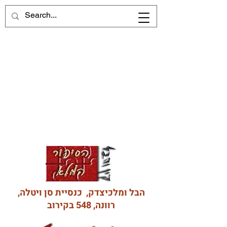
הבל ומלכיצדק, כנסיית סן ויטלה,
רוונה, 548 בקירוב