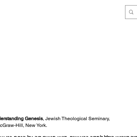
erstanding Genesis
, Jewish Theological Seminary,
-Hill, New York.