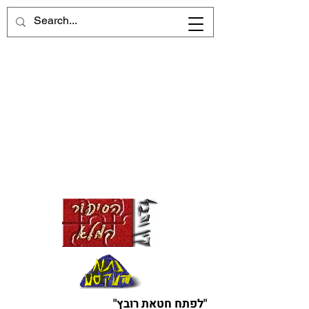
"לפתח חטאת רובץ"